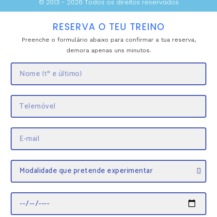
© 2013 - 2026 Todos os direitos reservados
RESERVA O TEU TREINO
Preenche o formulário abaixo para confirmar a tua reserva,
demora apenas uns minutos.