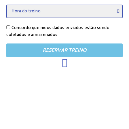
Concordo que meus dados enviados estão sendo
coletados e armazenados.
RESERVAR TREINO